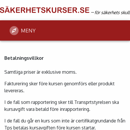
MENY
Betalningsvillkor
Samtliga priser är exklusive moms.
Fakturering sker före kursen genomförs eller produkt
levereras.
I de fall som rapportering sker till Transprtstyrelsen ska
kursavgift vara betald före inrapportering.
I de fall du går en kurs som inte är certifikatgrundande från
Tps betalas kursavgiften före kursen startar.