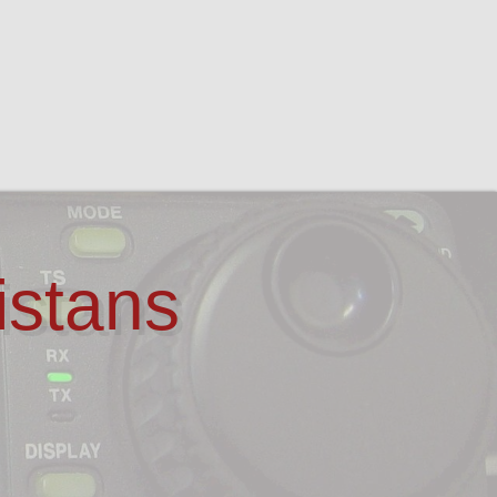
istans